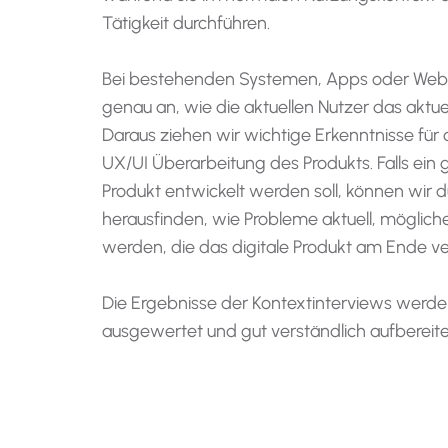
Tätigkeit durchführen.
Bei bestehenden Systemen, Apps oder Websi
genau an, wie die aktuellen Nutzer das aktue
Daraus ziehen wir wichtige Erkenntnisse für 
UX/UI Überarbeitung des Produkts. Falls ein 
Produkt entwickelt werden soll, können wir 
herausfinden, wie Probleme aktuell, möglich
werden, die das digitale Produkt am Ende ver
Die Ergebnisse der Kontextinterviews werd
ausgewertet und gut verständlich aufbereite