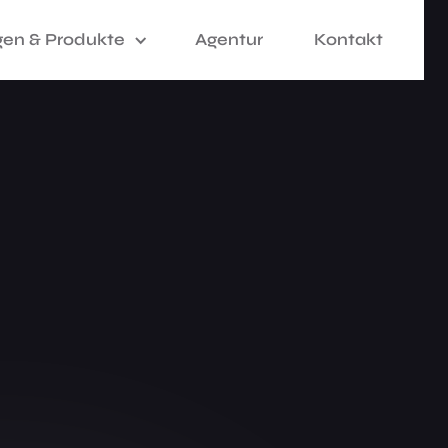
gen & Produkte
Agentur
Kontakt