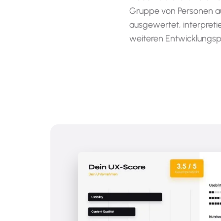
Gruppe von Personen au
ausgewertet, interpret
weiteren Entwicklungsp