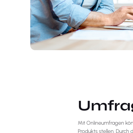
Umfra
Mit Onlineumfragen könn
Produkts stellen. Durch