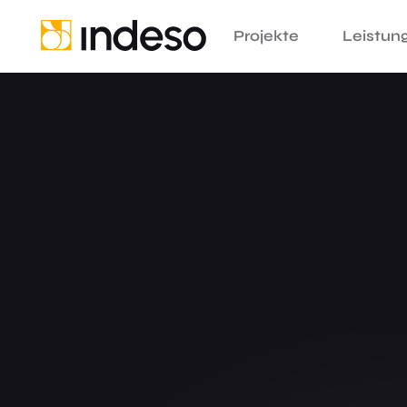
Projekte
Leistun