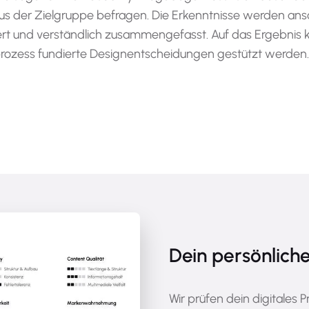
s der Zielgruppe befragen. Die Erkenntnisse werden ans
iert und verständlich zusammengefasst. Auf das Ergebnis
rozess fundierte Designentscheidungen gestützt werden.
Dein persönlich
Wir prüfen dein digitales 